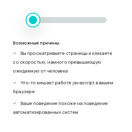
Возможные причины:
Вы просматриваете страницы и кликаете
со скоростью, намного превышающую
ожидаемую от человека
Что-то мешает работе javascript в вашем
браузере
Ваше поведение похоже на поведение
автоматизированных систем