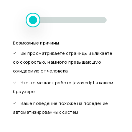
Возможные причины:
Вы просматриваете страницы и кликаете
со скоростью, намного превышающую
ожидаемую от человека
Что-то мешает работе javascript в вашем
браузере
Ваше поведение похоже на поведение
автоматизированных систем