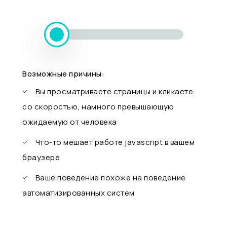
Возможные причины:
Вы просматриваете страницы и кликаете
со скоростью, намного превышающую
ожидаемую от человека
Что-то мешает работе javascript в вашем
браузере
Ваше поведение похоже на поведение
автоматизированных систем