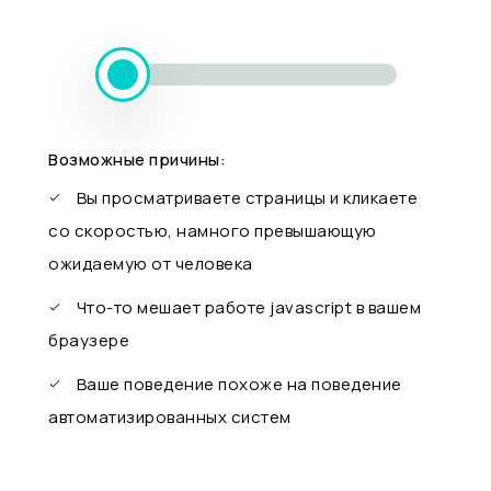
Возможные причины:
Вы просматриваете страницы и кликаете
со скоростью, намного превышающую
ожидаемую от человека
Что-то мешает работе javascript в вашем
браузере
Ваше поведение похоже на поведение
автоматизированных систем