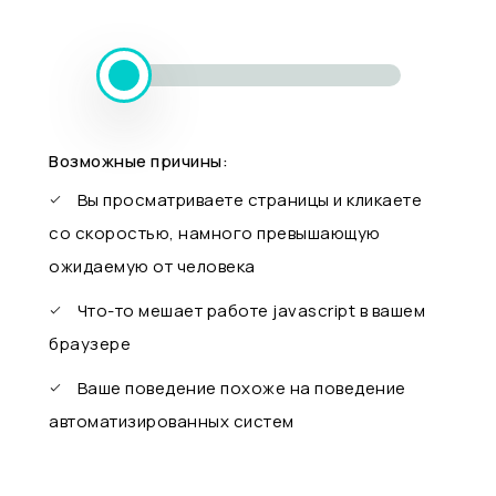
Возможные причины:
Вы просматриваете страницы и кликаете
со скоростью, намного превышающую
ожидаемую от человека
Что-то мешает работе javascript в вашем
браузере
Ваше поведение похоже на поведение
автоматизированных систем