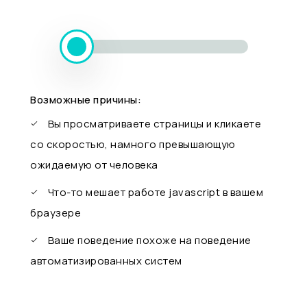
Возможные причины:
Вы просматриваете страницы и кликаете
со скоростью, намного превышающую
ожидаемую от человека
Что-то мешает работе javascript в вашем
браузере
Ваше поведение похоже на поведение
автоматизированных систем