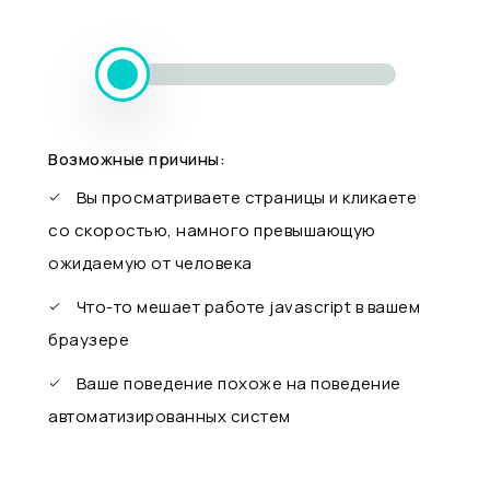
Возможные причины:
Вы просматриваете страницы и кликаете
со скоростью, намного превышающую
ожидаемую от человека
Что-то мешает работе javascript в вашем
браузере
Ваше поведение похоже на поведение
автоматизированных систем