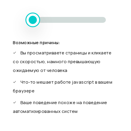
Возможные причины:
Вы просматриваете страницы и кликаете
со скоростью, намного превышающую
ожидаемую от человека
Что-то мешает работе javascript в вашем
браузере
Ваше поведение похоже на поведение
автоматизированных систем