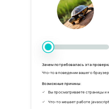
Зачем потребовалась эта проверк
Что-то в поведении вашего браузер
Возможные причины:
Вы просматриваете страницы и
Что-то мешает работе javascrip