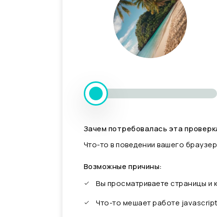
Зачем потребовалась эта проверк
Что-то в поведении вашего браузер
Возможные причины:
Вы просматриваете страницы и
Что-то мешает работе javascrip