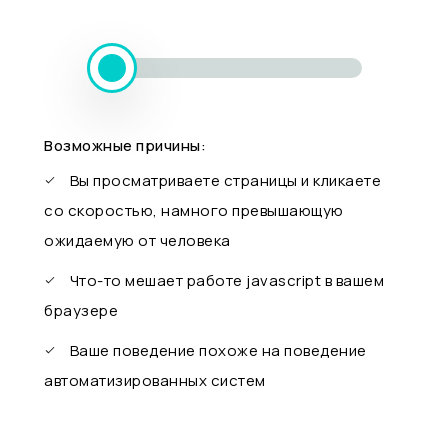
Возможные причины:
Вы просматриваете страницы и кликаете
со скоростью, намного превышающую
ожидаемую от человека
Что-то мешает работе javascript в вашем
браузере
Ваше поведение похоже на поведение
автоматизированных систем