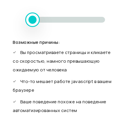
Возможные причины:
Вы просматриваете страницы и кликаете
со скоростью, намного превышающую
ожидаемую от человека
Что-то мешает работе javascript в вашем
браузере
Ваше поведение похоже на поведение
автоматизированных систем