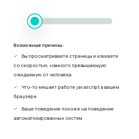
Возможные причины:
Вы просматриваете страницы и кликаете
со скоростью, намного превышающую
ожидаемую от человека
Что-то мешает работе javascript в вашем
браузере
Ваше поведение похоже на поведение
автоматизированных систем