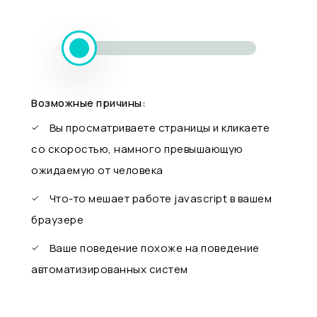
Возможные причины:
Вы просматриваете страницы и кликаете
со скоростью, намного превышающую
ожидаемую от человека
Что-то мешает работе javascript в вашем
браузере
Ваше поведение похоже на поведение
автоматизированных систем