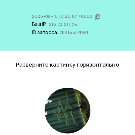
2026-08-10 10:20:07 +0000
Ваш IP:
216.73.217.24
ID запроса:
7KRtebLYRiE1
Разверните картинку горизонтально