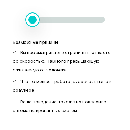
Возможные причины:
Вы просматриваете страницы и кликаете
со скоростью, намного превышающую
ожидаемую от человека
Что-то мешает работе javascript в вашем
браузере
Ваше поведение похоже на поведение
автоматизированных систем