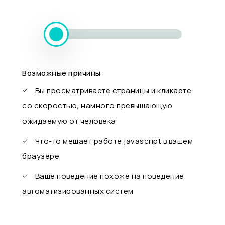
Возможные причины:
Вы просматриваете страницы и кликаете
со скоростью, намного превышающую
ожидаемую от человека
Что-то мешает работе javascript в вашем
браузере
Ваше поведение похоже на поведение
автоматизированных систем