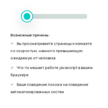
Возможные причины:
Вы просматриваете страницы и кликаете
со скоростью, намного превышающую
ожидаемую от человека
Что-то мешает работе javascript в вашем
браузере
Ваше поведение похоже на поведение
автоматизированных систем