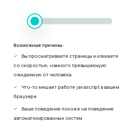
Возможные причины:
Вы просматриваете страницы и кликаете
со скоростью, намного превышающую
ожидаемую от человека
Что-то мешает работе javascript в вашем
браузере
Ваше поведение похоже на поведение
автоматизированных систем