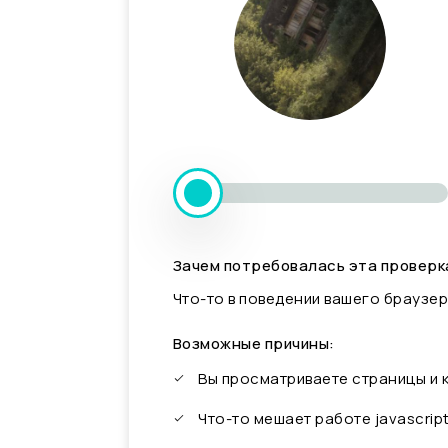
Зачем потребовалась эта проверк
Что-то в поведении вашего браузер
Возможные причины:
Вы просматриваете страницы и
Что-то мешает работе javascrip