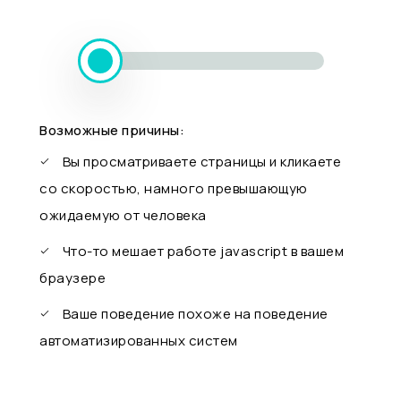
Возможные причины:
Вы просматриваете страницы и кликаете
со скоростью, намного превышающую
ожидаемую от человека
Что-то мешает работе javascript в вашем
браузере
Ваше поведение похоже на поведение
автоматизированных систем