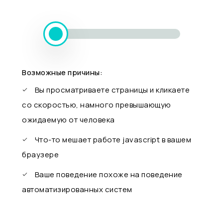
Возможные причины:
Вы просматриваете страницы и кликаете
со скоростью, намного превышающую
ожидаемую от человека
Что-то мешает работе javascript в вашем
браузере
Ваше поведение похоже на поведение
автоматизированных систем