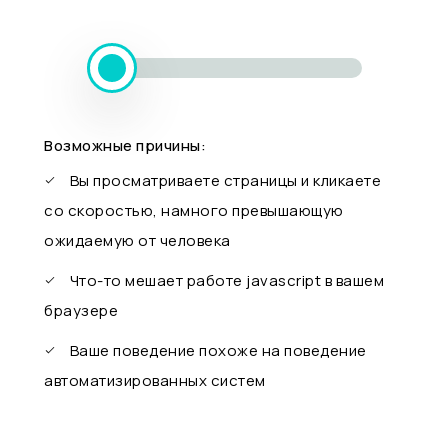
Возможные причины:
Вы просматриваете страницы и кликаете
со скоростью, намного превышающую
ожидаемую от человека
Что-то мешает работе javascript в вашем
браузере
Ваше поведение похоже на поведение
автоматизированных систем