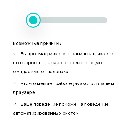
Возможные причины:
Вы просматриваете страницы и кликаете
со скоростью, намного превышающую
ожидаемую от человека
Что-то мешает работе javascript в вашем
браузере
Ваше поведение похоже на поведение
автоматизированных систем