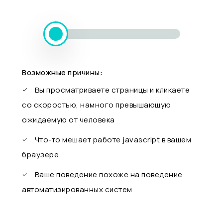
Возможные причины:
Вы просматриваете страницы и кликаете
со скоростью, намного превышающую
ожидаемую от человека
Что-то мешает работе javascript в вашем
браузере
Ваше поведение похоже на поведение
автоматизированных систем