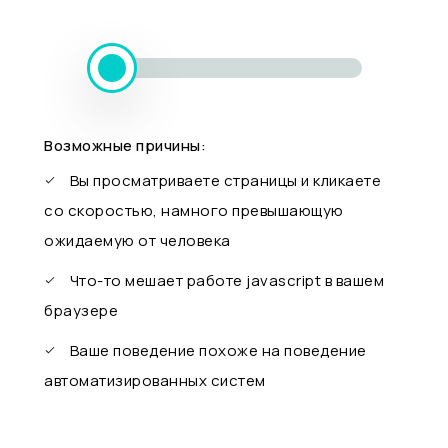
Возможные причины:
Вы просматриваете страницы и кликаете
со скоростью, намного превышающую
ожидаемую от человека
Что-то мешает работе javascript в вашем
браузере
Ваше поведение похоже на поведение
автоматизированных систем