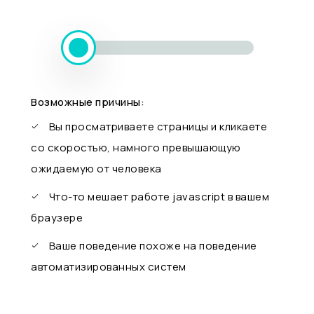
Возможные причины:
Вы просматриваете страницы и кликаете
со скоростью, намного превышающую
ожидаемую от человека
Что-то мешает работе javascript в вашем
браузере
Ваше поведение похоже на поведение
автоматизированных систем