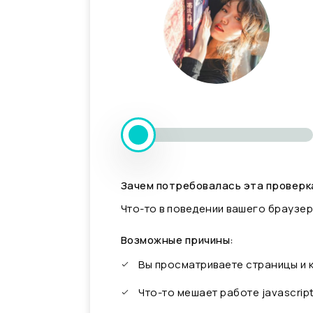
Зачем потребовалась эта проверк
Что-то в поведении вашего браузер
Возможные причины:
Вы просматриваете страницы и
Что-то мешает работе javascrip