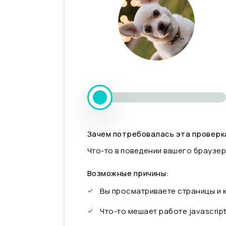
Зачем потребовалась эта проверк
Что-то в поведении вашего браузер
Возможные причины:
Вы просматриваете страницы и
Что-то мешает работе javascrip