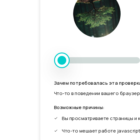
Зачем потребовалась эта проверк
Что-то в поведении вашего браузер
Возможные причины:
Вы просматриваете страницы и
Что-то мешает работе javascrip