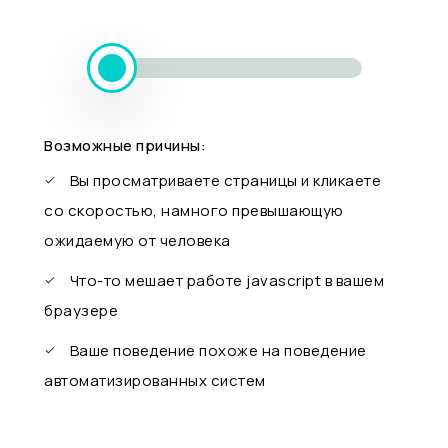
Возможные причины:
Вы просматриваете страницы и кликаете
со скоростью, намного превышающую
ожидаемую от человека
Что-то мешает работе javascript в вашем
браузере
Ваше поведение похоже на поведение
автоматизированных систем