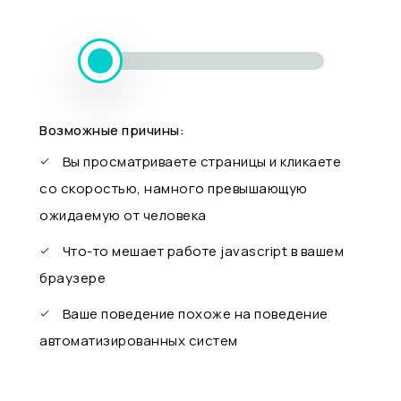
Возможные причины:
Вы просматриваете страницы и кликаете
со скоростью, намного превышающую
ожидаемую от человека
Что-то мешает работе javascript в вашем
браузере
Ваше поведение похоже на поведение
автоматизированных систем