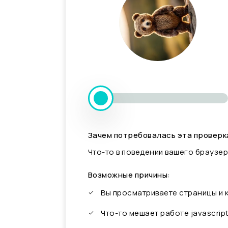
Зачем потребовалась эта проверк
Что-то в поведении вашего браузер
Возможные причины:
Вы просматриваете страницы и
Что-то мешает работе javascrip