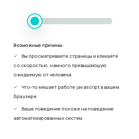
Возможные причины:
Вы просматриваете страницы и кликаете
со скоростью, намного превышающую
ожидаемую от человека
Что-то мешает работе javascript в вашем
браузере
Ваше поведение похоже на поведение
автоматизированных систем