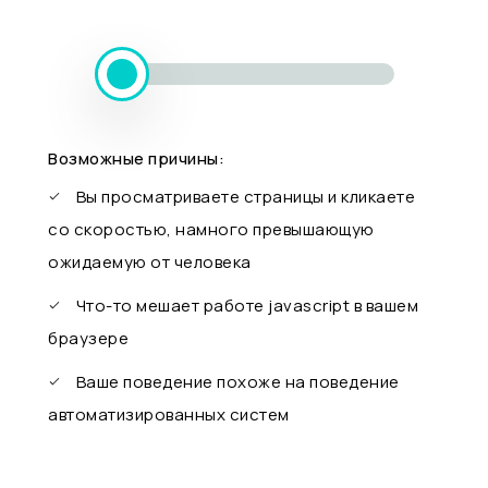
Возможные причины:
Вы просматриваете страницы и кликаете
со скоростью, намного превышающую
ожидаемую от человека
Что-то мешает работе javascript в вашем
браузере
Ваше поведение похоже на поведение
автоматизированных систем