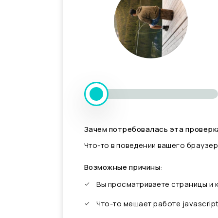
Зачем потребовалась эта проверк
Что-то в поведении вашего браузер
Возможные причины:
Вы просматриваете страницы и
Что-то мешает работе javascrip