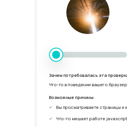
Зачем потребовалась эта проверк
Что-то в поведении вашего браузер
Возможные причины:
Вы просматриваете страницы и
Что-то мешает работе javascrip