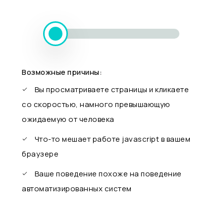
Возможные причины:
Вы просматриваете страницы и кликаете
со скоростью, намного превышающую
ожидаемую от человека
Что-то мешает работе javascript в вашем
браузере
Ваше поведение похоже на поведение
автоматизированных систем