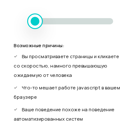
Возможные причины:
Вы просматриваете страницы и кликаете
со скоростью, намного превышающую
ожидаемую от человека
Что-то мешает работе javascript в вашем
браузере
Ваше поведение похоже на поведение
автоматизированных систем