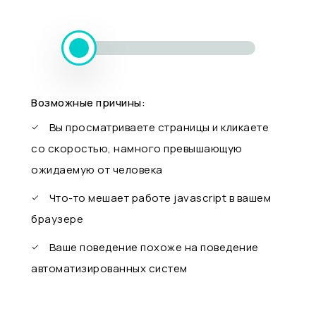
Возможные причины:
Вы просматриваете страницы и кликаете
со скоростью, намного превышающую
ожидаемую от человека
Что-то мешает работе javascript в вашем
браузере
Ваше поведение похоже на поведение
автоматизированных систем