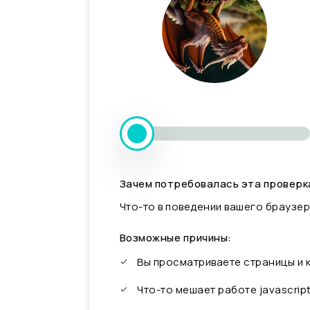
Зачем потребовалась эта проверк
Что-то в поведении вашего браузер
Возможные причины:
Вы просматриваете страницы и
Что-то мешает работе javascrip