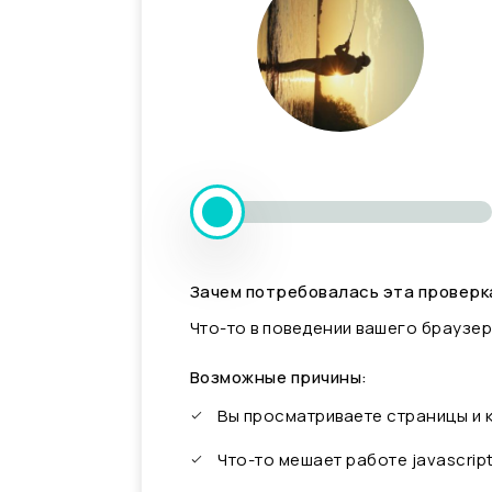
Зачем потребовалась эта проверк
Что-то в поведении вашего браузер
Возможные причины:
Вы просматриваете страницы и
Что-то мешает работе javascrip