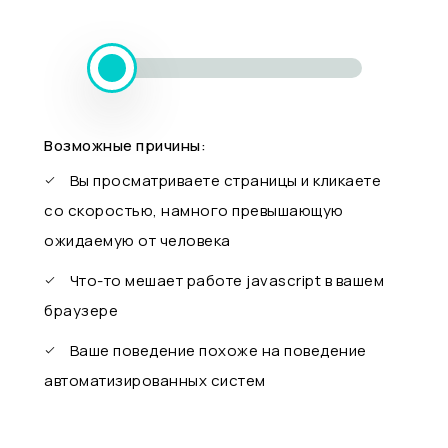
Возможные причины:
Вы просматриваете страницы и кликаете
со скоростью, намного превышающую
ожидаемую от человека
Что-то мешает работе javascript в вашем
браузере
Ваше поведение похоже на поведение
автоматизированных систем