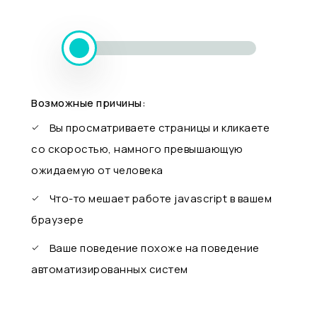
Возможные причины:
Вы просматриваете страницы и кликаете
со скоростью, намного превышающую
ожидаемую от человека
Что-то мешает работе javascript в вашем
браузере
Ваше поведение похоже на поведение
автоматизированных систем