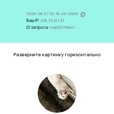
2026-08-07 22:18:49 +0000
Ваш IP:
216.73.217.51
ID запроса:
nIaNZD7Nl8c1
Разверните картинку горизонтально