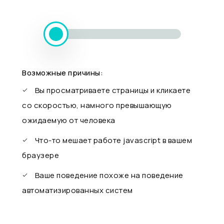
Возможные причины:
Вы просматриваете страницы и кликаете
со скоростью, намного превышающую
ожидаемую от человека
Что-то мешает работе javascript в вашем
браузере
Ваше поведение похоже на поведение
автоматизированных систем