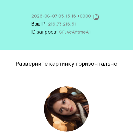
2026-08-07 05:15:16 +0000
Ваш IP:
216.73.216.51
ID запроса:
GFJVcAYtmeA1
Разверните картинку горизонтально