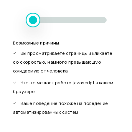
Возможные причины:
Вы просматриваете страницы и кликаете
со скоростью, намного превышающую
ожидаемую от человека
Что-то мешает работе javascript в вашем
браузере
Ваше поведение похоже на поведение
автоматизированных систем