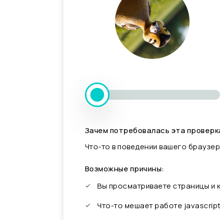
Зачем потребовалась эта проверк
Что-то в поведении вашего браузер
Возможные причины:
Вы просматриваете страницы и
Что-то мешает работе javascrip