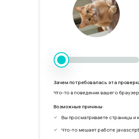
Зачем потребовалась эта проверк
Что-то в поведении вашего браузер
Возможные причины:
Вы просматриваете страницы и
Что-то мешает работе javascrip