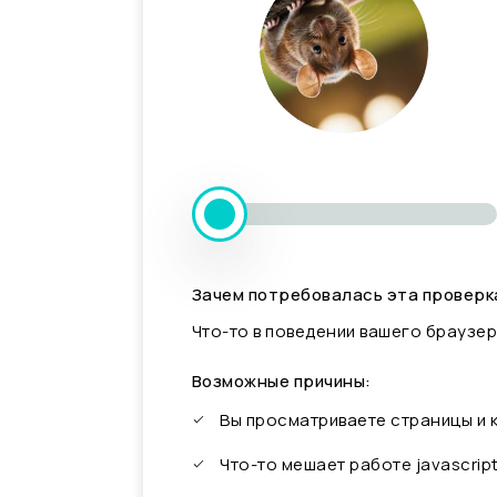
Зачем потребовалась эта проверк
Что-то в поведении вашего браузер
Возможные причины:
Вы просматриваете страницы и
Что-то мешает работе javascrip